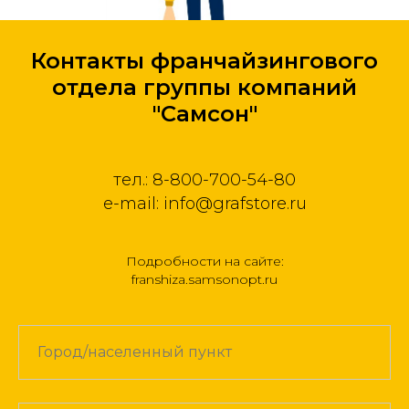
Контакты франчайзингового
отдела группы компаний
"Самсон"
тел.: 8-800-700-54-80
e-mail: info@grafstore.ru
Подробности на сайте:
franshiza.samsonopt.ru