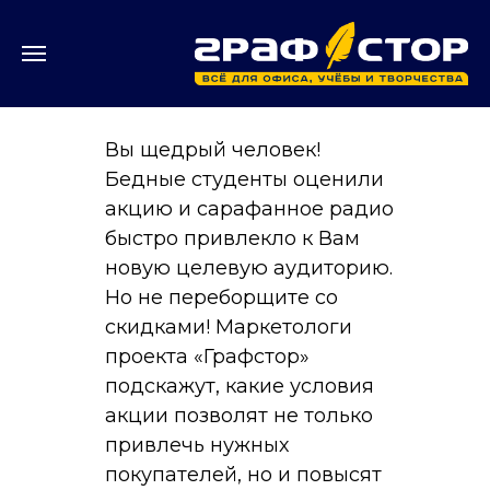
Вы щедрый человек!
Бедные студенты оценили
акцию и сарафанное радио
быстро привлекло к Вам
новую целевую аудиторию.
Но не переборщите со
скидками! Маркетологи
проекта «Графстор»
подскажут, какие условия
акции позволят не только
привлечь нужных
покупателей, но и повысят