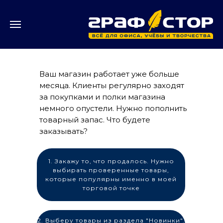
Ваш магазин работает уже больше
месяца. Клиенты регулярно заходят
за покупками и полки магазина
немного опустели. Нужно пополнить
товарный запас. Что будете
заказывать?
1. Закажу то, что продалось. Нужно
выбирать проверенные товары,
которые популярны именно в моей
торговой точке
2. Выберу товары из раздела "Новинки".