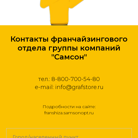
Контакты франчайзингового
отдела группы компаний
"Самсон"
тел.: 8-800-700-54-80
e-mail: info@grafstore.ru
Подробности на сайте:
franshiza.samsonopt.ru