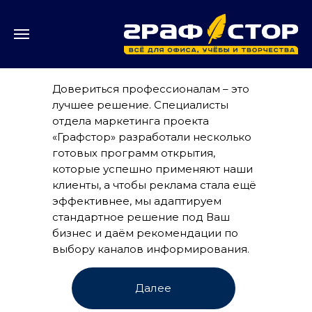
Довериться профессионалам – это
лучшее решение. Специалисты
отдела маркетинга проекта
«Графстор» разработали несколько
готовых программ открытия,
которые успешно применяют наши
клиенты, а чтобы реклама стала ещё
эффективнее, мы адаптируем
стандартное решение под Ваш
бизнес и даём рекомендации по
выбору каналов информирования.
Далее