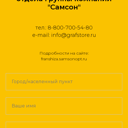
"Самсон"
тел.: 8-800-700-54-80
e-mail: info@grafstore.ru
Подробности на сайте:
franshiza.samsonopt.ru