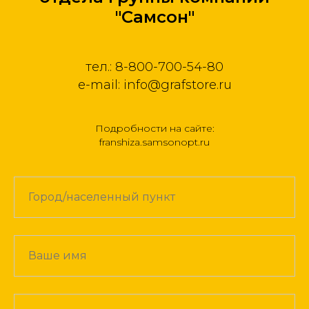
"Самсон"
тел.: 8-800-700-54-80
e-mail: info@grafstore.ru
Подробности на сайте:
franshiza.samsonopt.ru