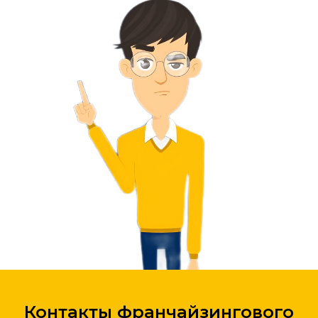
Контакты франчайзингового