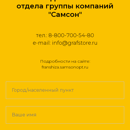
отдела группы компаний
"Самсон"
тел.: 8-800-700-54-80
e-mail: info@grafstore.ru
Подробности на сайте:
franshiza.samsonopt.ru