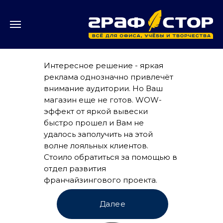
Интересное решение - яркая
реклама однозначно привлечёт
внимание аудитории. Но Ваш
магазин еще не готов. WOW-
эффект от яркой вывески
быстро прошел и Вам не
удалось заполучить на этой
волне лояльных клиентов.
Стоило обратиться за помощью в
отдел развития
франчайзингового проекта.
Далее