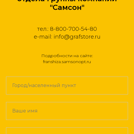
"Самсон"
тел.: 8-800-700-54-80
e-mail: info@grafstore.ru
Подробности на сайте:
franshiza.samsonopt.ru