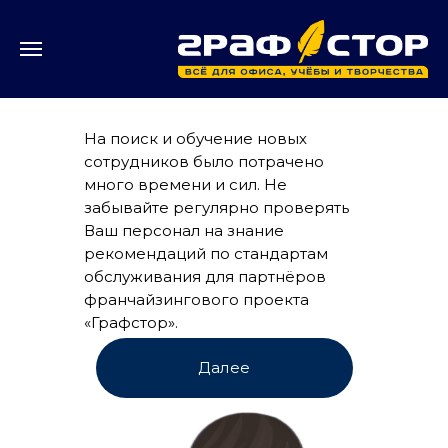
На поиск и обучение новых
сотрудников было потрачено
много времени и сил. Не
забывайте регулярно проверять
Ваш персонал на знание
рекомендаций по стандартам
обслуживания для партнёров
франчайзингового проекта
«Графстор».
Далее