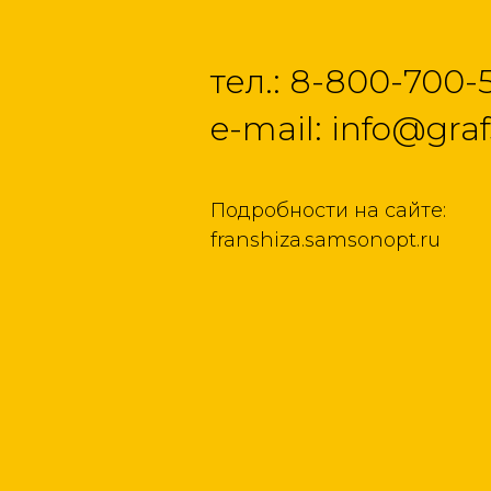
тел.: 8-800-700-
e-mail: info@graf
Подробности на сайте:
franshiza.samsonopt.ru