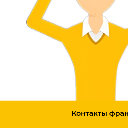
Контакты фран