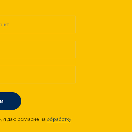
ом
 я даю согласие на
обработку