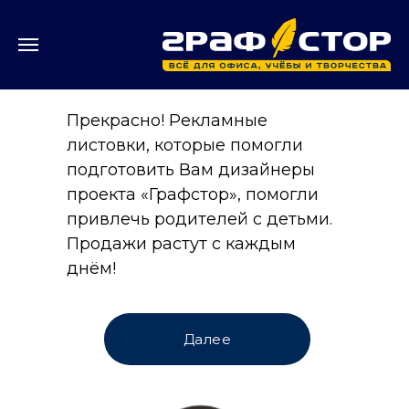
Прекрасно! Рекламные
листовки, которые помогли
подготовить Вам дизайнеры
проекта «Графстор», помогли
привлечь родителей с детьми.
Продажи растут с каждым
днём!
Далее