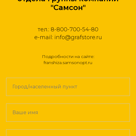
"Самсон"
тел.: 8-800-700-54-80
e-mail: info@grafstore.ru
Подробности на сайте:
franshiza.samsonopt.ru